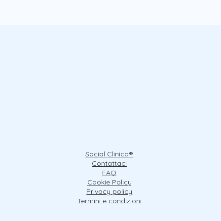
Social Clinica®
Contattaci
FAQ
Cookie Policy
Privacy policy
Termini e condizioni