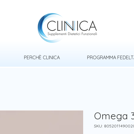
PERCHÈ CLINICA
PROGRAMMA FEDELT
Omega 3 
SKU: 805201149002