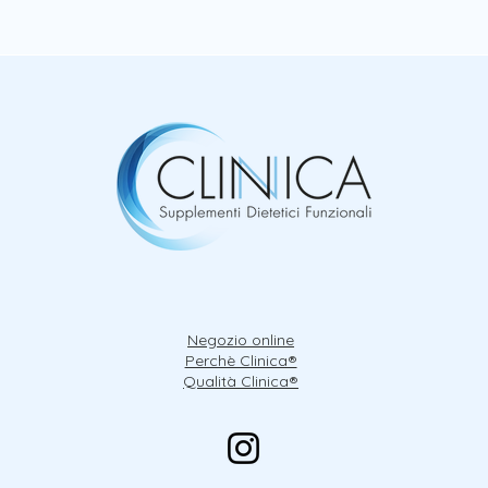
Negozio online
Perchè Clinica®
Qualità Clinica®