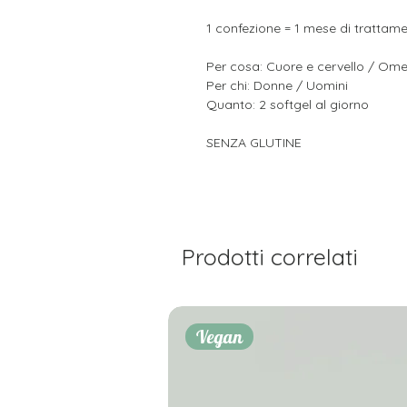
1 confezione = 1 mese di trattam
Per cosa: Cuore e cervello / Om
Per chi: Donne / Uomini
Quanto: 2 softgel al giorno
SENZA GLUTINE
Prodotti correlati
Vegan