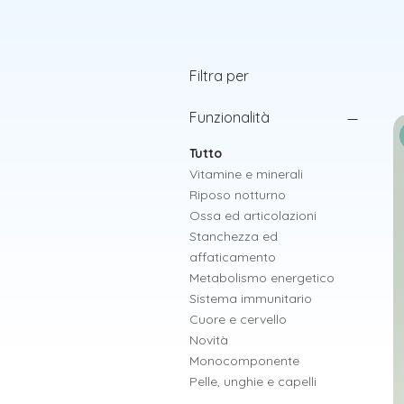
Filtra per
Funzionalità
Tutto
Vitamine e minerali
Riposo notturno
Ossa ed articolazioni
Stanchezza ed
affaticamento
Metabolismo energetico
Sistema immunitario
Cuore e cervello
Novità
Monocomponente
Pelle, unghie e capelli