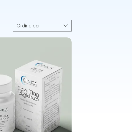
Ordina per