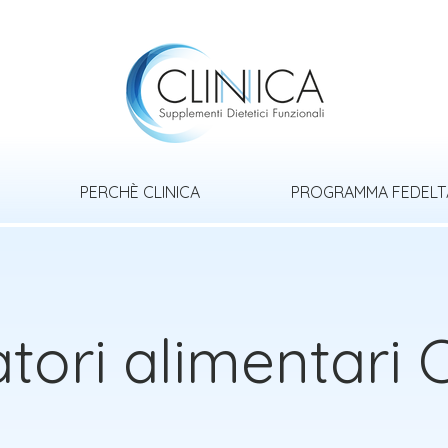
PERCHÈ CLINICA
PROGRAMMA FEDELT
tori alimentari C