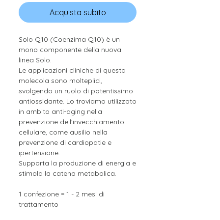
Acquista subito
Solo Q10 (Coenzima Q10) è un
mono componente della nuova
linea Solo.
Le applicazioni cliniche di questa
molecola sono molteplici,
svolgendo un ruolo di potentissimo
antiossidante. Lo troviamo utilizzato
in ambito anti-aging nella
prevenzione dell'invecchiamento
cellulare, come ausilio nella
prevenzione di cardiopatie e
ipertensione.
Supporta la produzione di energia e
stimola la catena metabolica.
1 confezione = 1 - 2 mesi di
trattamento