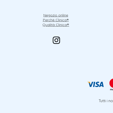
Negozio online
Perchè Clinica®
Qualità Clinica®
Tutti i 