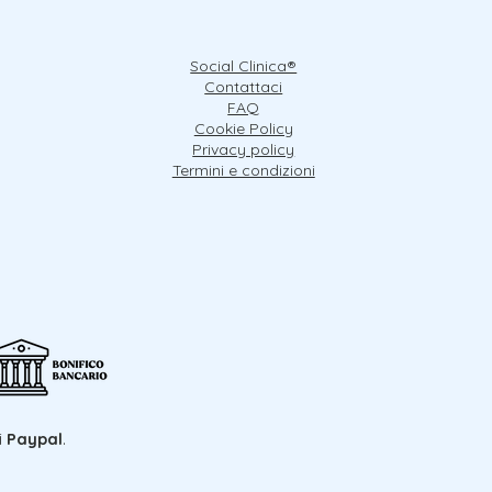
Social Clinica®
Contattaci
FAQ
Cookie Policy
Privacy policy
Termini e condizioni
i
Paypal
.