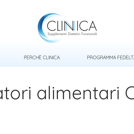
PERCHÈ CLINICA
PROGRAMMA FEDELT
tori alimentari C